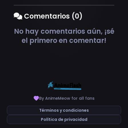
Comentarios (0)
No hay comentarios aún, ¡sé
el primero en comentar!
By AnimeMeow for all fans
Términos y condiciones
Política de privacidad