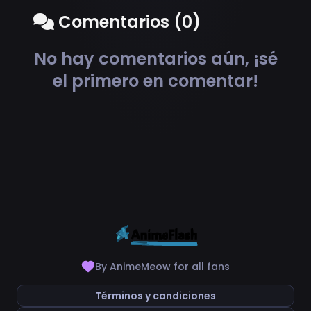
Comentarios (0)
No hay comentarios aún, ¡sé
el primero en comentar!
By AnimeMeow for all fans
Términos y condiciones