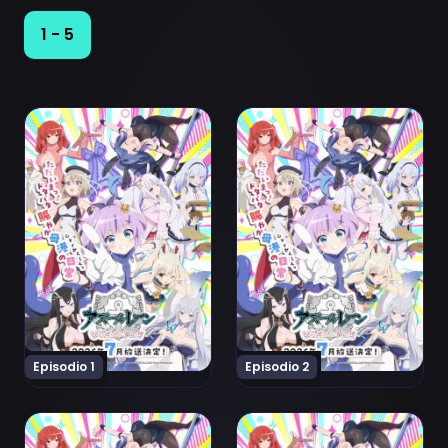
1 - 5
Ver Azur Lane: Bisoku Zenshin! Ni!! Episodio 1
Ver Azur Lane: Bisoku Zenshi
Episodio 1
Episodio 2
Ver Azur Lane: Bisoku Zenshin! Ni!! Episodio 3
Ver Azur Lane: Bisoku Zenshi