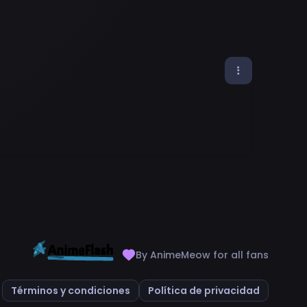
By AnimeMeow for all fans
Términos y condiciones
Política de privacidad