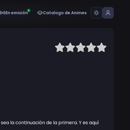
En emisión
Catalogo de Animes
 sea la continuación de la primera. Y es aquí