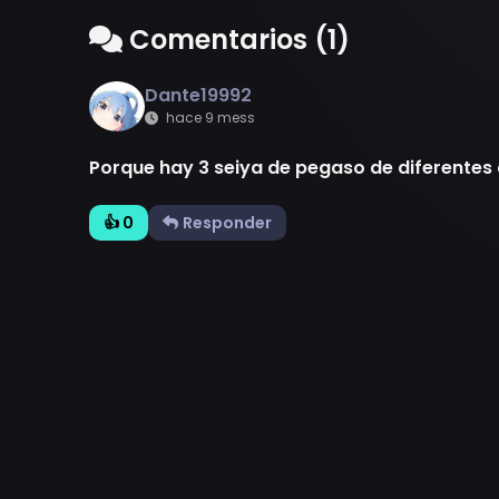
Comentarios (1)
Dante19992
hace 9 mess
Porque hay 3 seiya de pegaso de diferentes 
👍 0
Responder