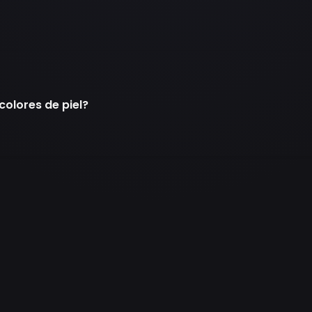
colores de piel?