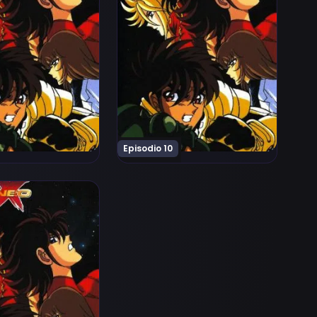
Episodio 10
eo Episodio 14