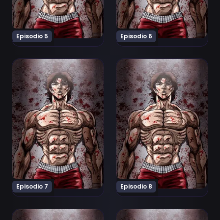
Episodio 5
Episodio 6
Ver Baki: Dai Raitaisai-hen Episodio 7
Ver Baki: Dai Raitaisai-hen 
Episodio 7
Episodio 8
Ver Baki: Dai Raitaisai-hen Episodio 9
Ver Baki: Dai Raitaisai-hen 