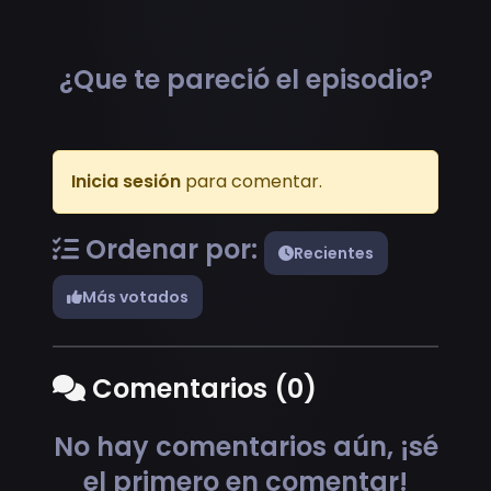
¿Que te pareció el episodio?
Inicia sesión
para comentar.
Ordenar por:
Recientes
Más votados
Comentarios (0)
No hay comentarios aún, ¡sé
el primero en comentar!