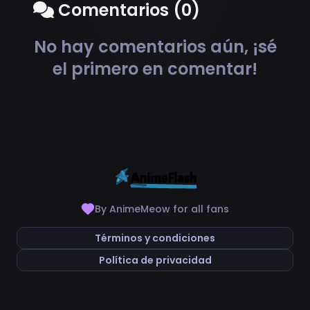
Comentarios (0)
No hay comentarios aún, ¡sé
el primero en comentar!
By AnimeMeow for all fans
Términos y condiciones
Política de privacidad