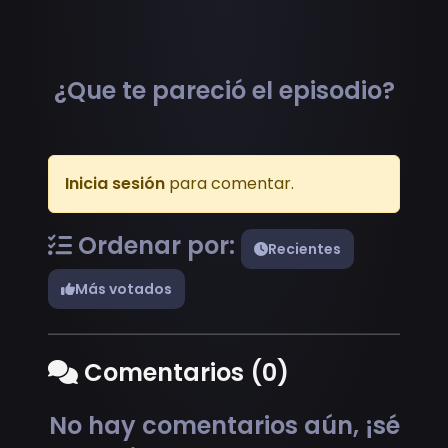
¿Que te pareció el episodio?
Inicia sesión
para comentar.
Ordenar por:
Recientes
Más votados
Comentarios (0)
No hay comentarios aún, ¡sé