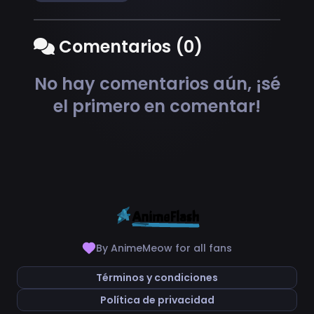
Comentarios (0)
No hay comentarios aún, ¡sé
el primero en comentar!
By AnimeMeow for all fans
Términos y condiciones
Política de privacidad