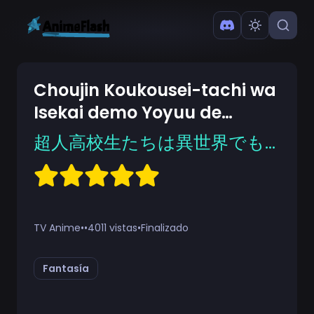
Choujin Koukousei-tachi wa
Isekai demo Yoyuu de
Ikinuku you desu!
超人高校生たちは異世界でも余裕で生き抜くようです！
TV Anime
•
•
4011 vistas
•
Finalizado
Fantasía