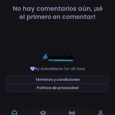
No hay comentarios aún, ¡sé
el primero en comentar!
By AnimeMeow for all fans
Términos y condiciones
Política de privacidad