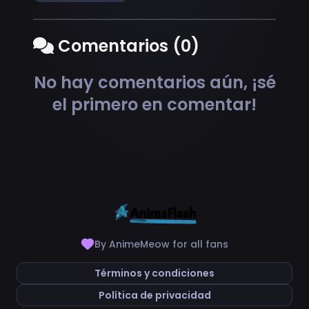
Comentarios (0)
No hay comentarios aún, ¡sé
el primero en comentar!
By AnimeMeow for all fans
Términos y condiciones
Política de privacidad