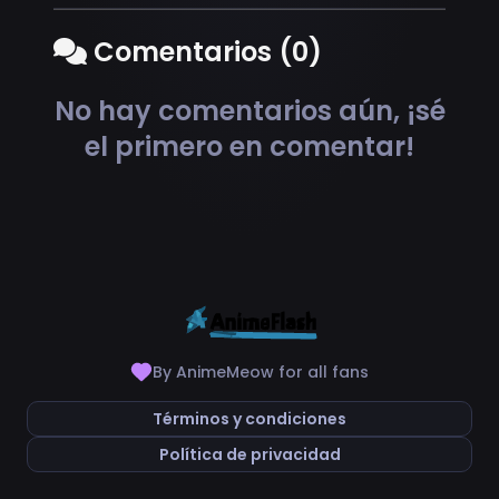
Comentarios (0)
No hay comentarios aún, ¡sé
el primero en comentar!
By AnimeMeow for all fans
Términos y condiciones
Política de privacidad