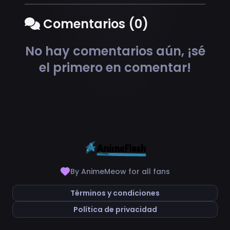
Comentarios (0)
No hay comentarios aún, ¡sé
el primero en comentar!
By AnimeMeow for all fans
Términos y condiciones
Política de privacidad