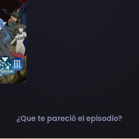
¿Que te pareció el episodio?