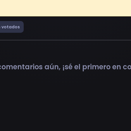
 votados
omentarios aún, ¡sé el primero en 