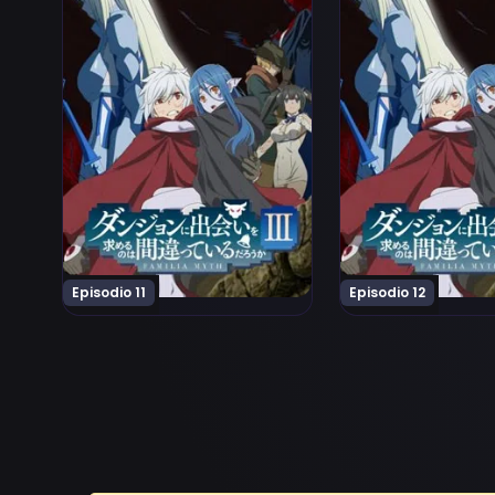
Episodio 11
Episodio 12