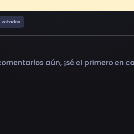
 votados
omentarios aún, ¡sé el primero en 