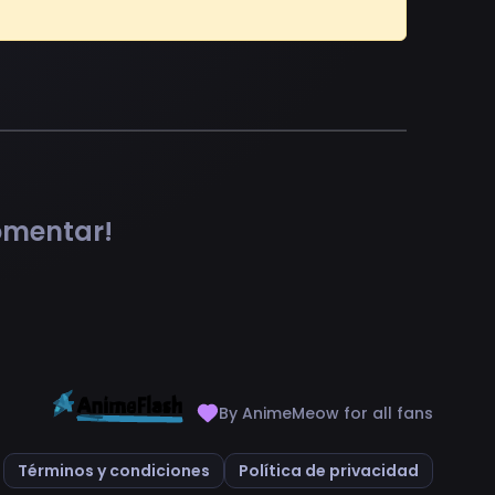
comentar!
By AnimeMeow for all fans
Términos y condiciones
Política de privacidad