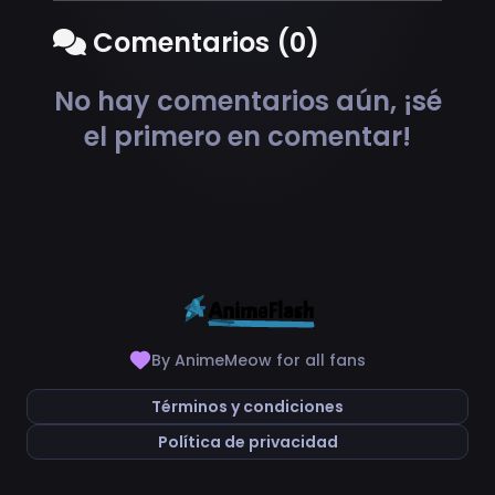
Comentarios (0)
No hay comentarios aún, ¡sé
el primero en comentar!
By AnimeMeow for all fans
Términos y condiciones
Política de privacidad