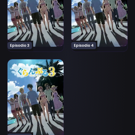
Episodio 3
Episodio 4
Ver Grand Blue Season 3 Episodio 5