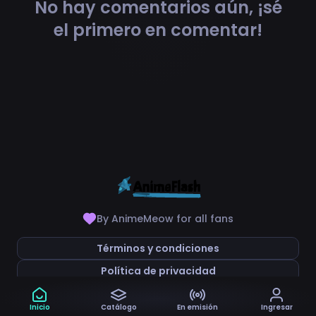
No hay comentarios aún, ¡sé
el primero en comentar!
By AnimeMeow for all fans
Términos y condiciones
Política de privacidad
Inicio
Catálogo
En emisión
Ingresar