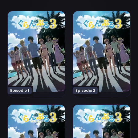
Ver Grand Blue Season 3 Episodio 1
Ver Grand Blue Season 3 Ep
Episodio 1
Episodio 2
Ver Grand Blue Season 3 Episodio 3
Ver Grand Blue Season 3 Ep