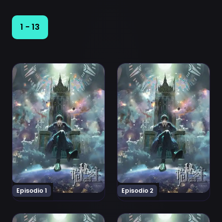
1 - 13
Ver Guimi Zhi Zhu: Xiaochou Pian Episodio 1
Ver Guimi Zhi Zhu: Xiaochou
Episodio 1
Episodio 2
Ver Guimi Zhi Zhu: Xiaochou Pian Episodio 3
Ver Guimi Zhi Zhu: Xiaochou