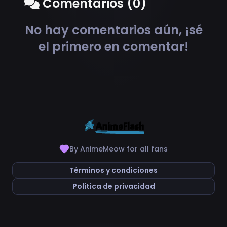
Comentarios (0)
No hay comentarios aún, ¡sé
el primero en comentar!
By AnimeMeow for all fans
Términos y condiciones
Política de privacidad