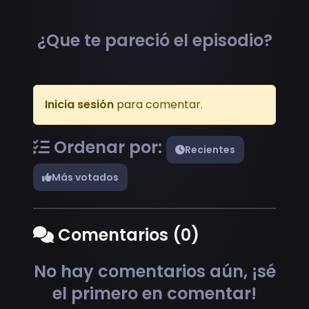
¿Que te pareció el episodio?
Inicia sesión
para comentar.
Ordenar por:
Recientes
Más votados
Comentarios (0)
No hay comentarios aún, ¡sé
el primero en comentar!