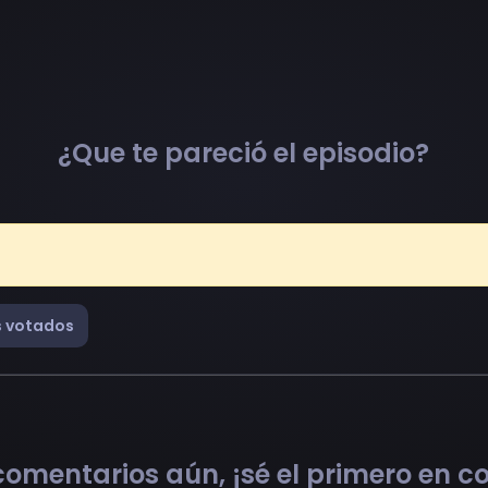
¿Que te pareció el episodio?
 votados
omentarios aún, ¡sé el primero en 