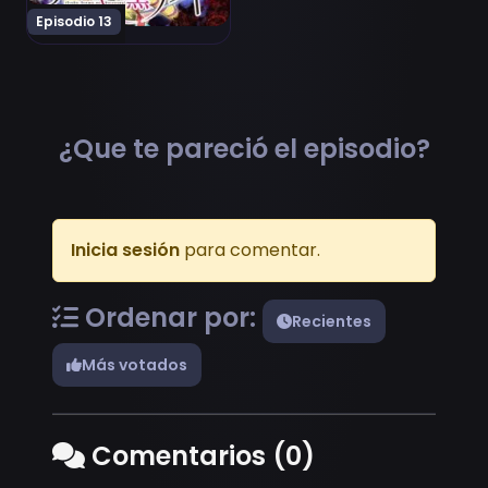
Episodio 13
¿Que te pareció el episodio?
Inicia sesión
para comentar.
Ordenar por:
Recientes
Más votados
Comentarios (0)