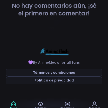
No hay comentarios aún, ¡sé
el primero en comentar!
By AnimeMeow for all fans
Términos y condiciones
Política de privacidad