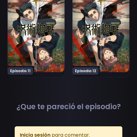
Episodio 11
Episodio 12
¿Que te pareció el episodio?
Inicia sesión
para comentar.