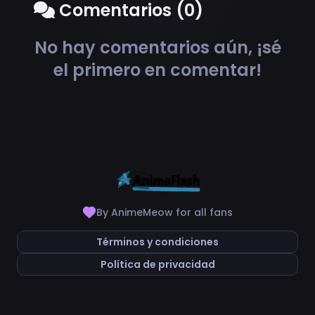
Comentarios (0)
No hay comentarios aún, ¡sé
el primero en comentar!
By AnimeMeow for all fans
Términos y condiciones
Política de privacidad