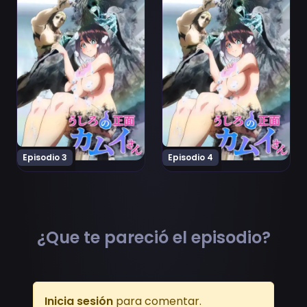
Episodio 3
Episodio 4
¿Que te pareció el episodio?
Inicia sesión
para comentar.