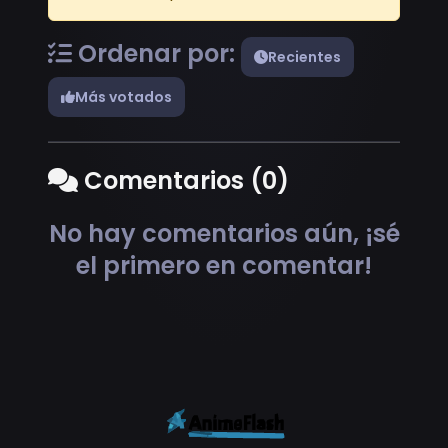
Ordenar por:
Recientes
Más votados
Comentarios (0)
No hay comentarios aún, ¡sé
el primero en comentar!