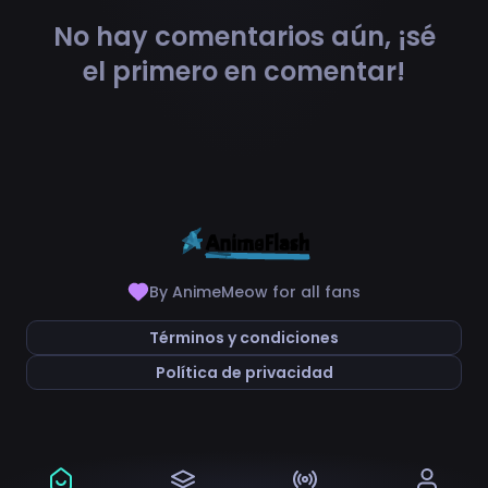
No hay comentarios aún, ¡sé
el primero en comentar!
By AnimeMeow for all fans
Términos y condiciones
Política de privacidad