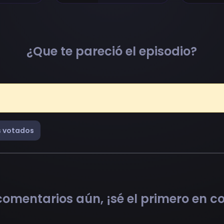
¿Que te pareció el episodio?
 votados
omentarios aún, ¡sé el primero en 