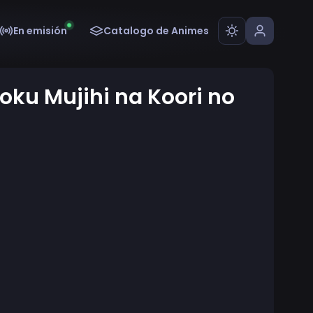
En emisión
Catalogo de Animes
oku Mujihi na Koori no