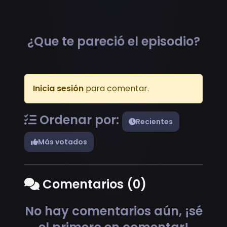
¿Que te pareció el episodio?
Inicia sesión
para comentar.
Ordenar por:
Recientes
Más votados
Comentarios (0)
No hay comentarios aún, ¡sé