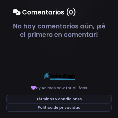
Comentarios (0)
No hay comentarios aún, ¡sé
el primero en comentar!
By AnimeMeow for all fans
Términos y condiciones
Política de privacidad