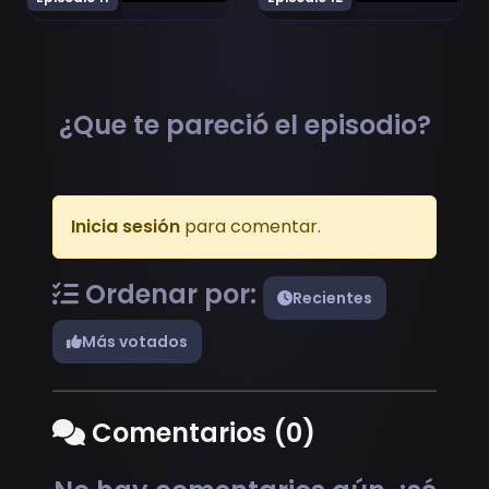
¿Que te pareció el episodio?
Inicia sesión
para comentar.
Ordenar por:
Recientes
Más votados
Comentarios (0)