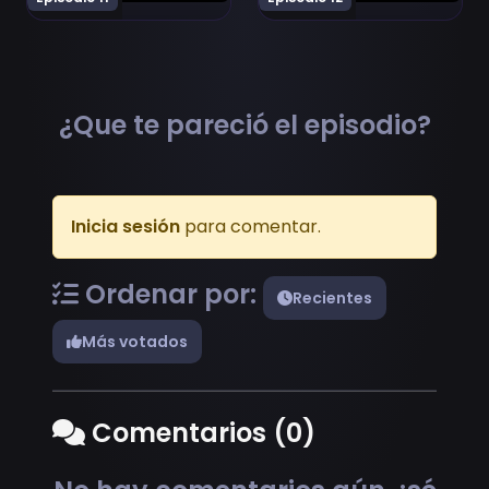
¿Que te pareció el episodio?
Inicia sesión
para comentar.
Ordenar por:
Recientes
Más votados
Comentarios (0)