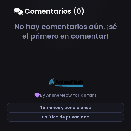
Comentarios (0)
No hay comentarios aún, ¡sé
el primero en comentar!
By AnimeMeow for all fans
Términos y condiciones
Política de privacidad