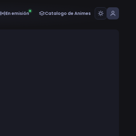
En emisión
Catalogo de Animes