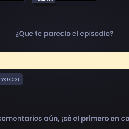
¿Que te pareció el episodio?
 votados
omentarios aún, ¡sé el primero en 