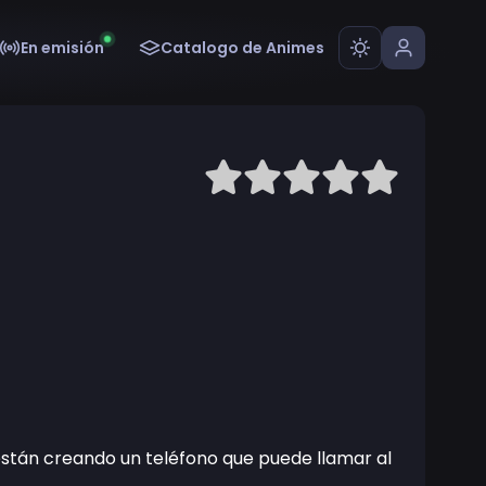
En emisión
Catalogo de Animes
 están creando un teléfono que puede llamar al