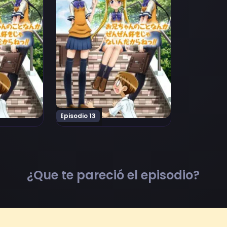
Episodio 13
¿Que te pareció el episodio?