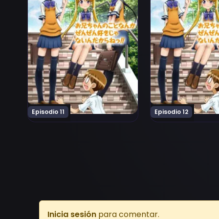
Episodio 11
Episodio 12
Inicia sesión
para comentar.