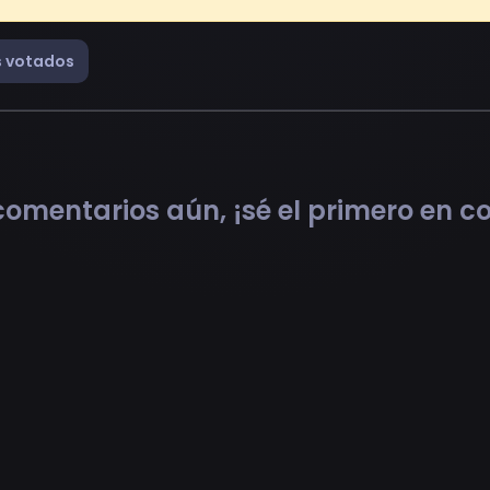
 votados
omentarios aún, ¡sé el primero en 