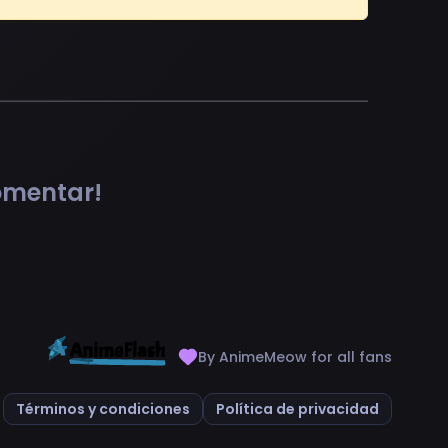
comentar!
By AnimeMeow for all fans
Términos y condiciones
Política de privacidad