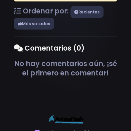
Ordenar por:
Recientes
Más votados
Comentarios (0)
No hay comentarios aún, ¡sé
el primero en comentar!