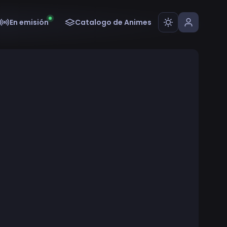
En emisión
Catalogo de Animes