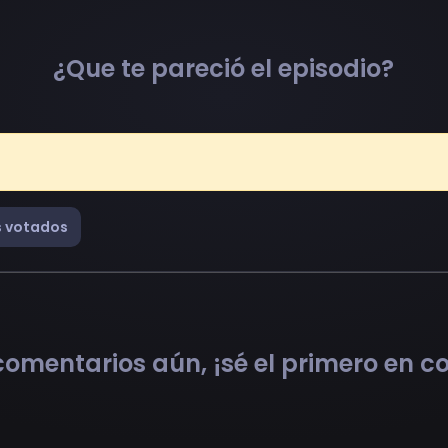
¿Que te pareció el episodio?
 votados
omentarios aún, ¡sé el primero en 