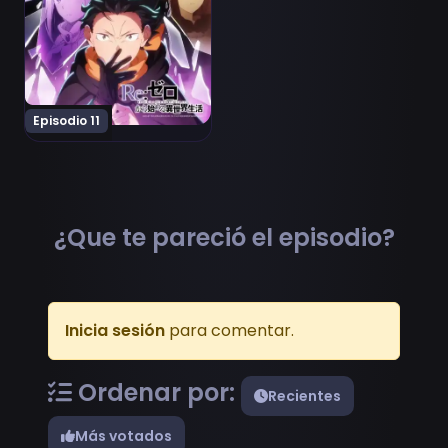
Episodio 11
¿Que te pareció el episodio?
Inicia sesión
para comentar.
Ordenar por:
Recientes
Más votados