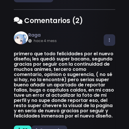
Comentarios (2)
Raga
hace 4 mess
primero que todo felicidades por el nuevo
diseño¡ les quedó super bacano, segundo
gracias por seguir con la continuidad de
muchos animes, tercero como
comentario, opinion o sugerencia, ( no sé
si hay, no la encontré) pero serias super
bueno añadir un apartado de reportar
fallas, bugs o capitulos caidos, en mi caso
tuve un error al actualizar la foto de mi
perfil y no supe donde reportar eso, del
resto super chevere la visual de la pagina
y en serio de nuevo gracias por seguir y
felicidades inmensas por el nuevo diseño.