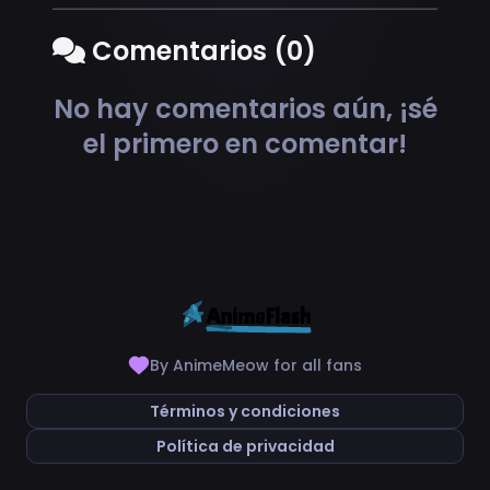
Comentarios (0)
No hay comentarios aún, ¡sé
el primero en comentar!
By AnimeMeow for all fans
Términos y condiciones
Política de privacidad