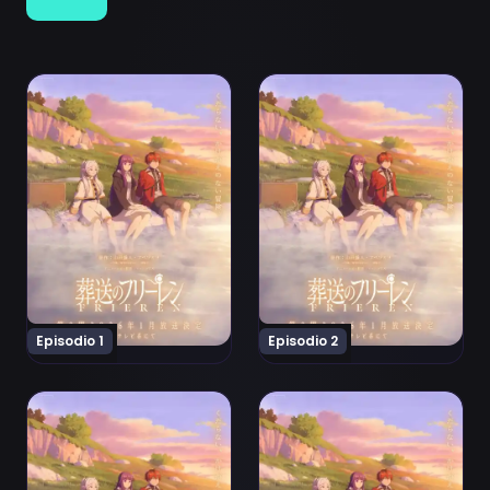
Ver Sousou no Frieren 2nd Season Episodio 1
Ver Sousou no Frieren 2nd 
Episodio 1
Episodio 2
Ver Sousou no Frieren 2nd Season Episodio 3
Ver Sousou no Frieren 2nd 