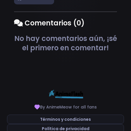
Comentarios (0)
No hay comentarios aún, ¡sé
el primero en comentar!
By AnimeMeow for all fans
Términos y condiciones
Política de privacidad