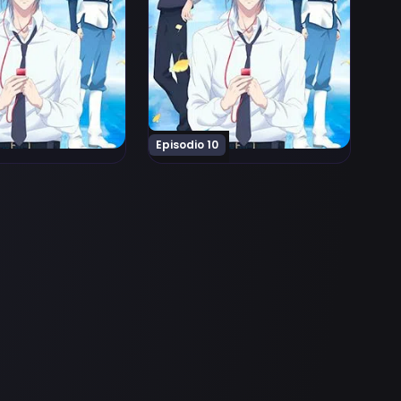
Episodio 10