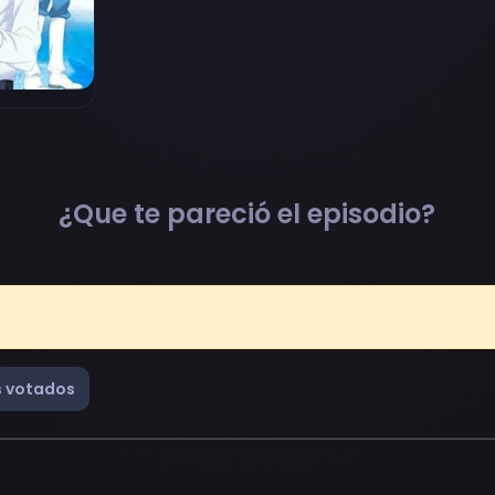
¿Que te pareció el episodio?
 votados