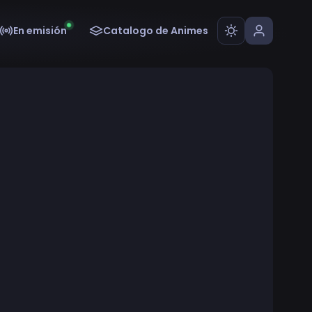
En emisión
Catalogo de Animes