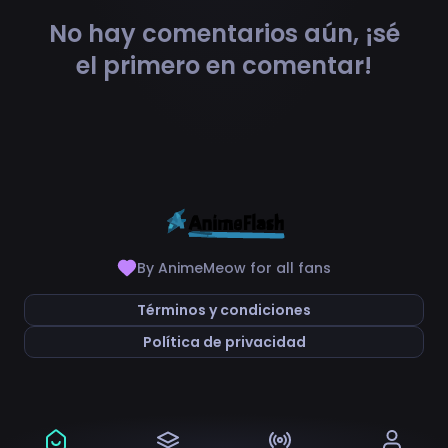
No hay comentarios aún, ¡sé
el primero en comentar!
By AnimeMeow for all fans
Términos y condiciones
Política de privacidad