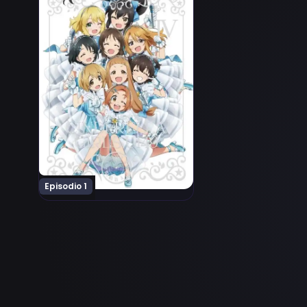
Episodio 1