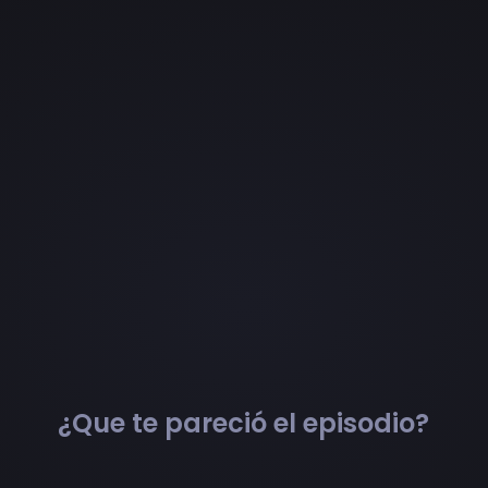
¿Que te pareció el episodio?