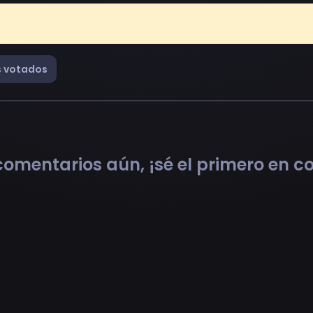
 votados
omentarios aún, ¡sé el primero en 