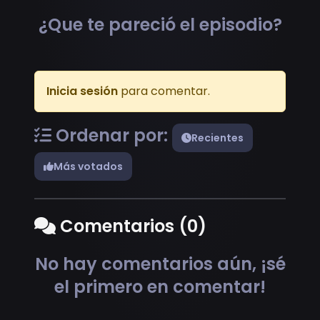
¿Que te pareció el episodio?
Inicia sesión
para comentar.
Ordenar por:
Recientes
Más votados
Comentarios (0)
No hay comentarios aún, ¡sé
el primero en comentar!