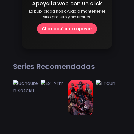
Apoya la web con un click
La publicidad nos ayuda a mantener el
sitio gratuito y sin límites.
Click aquí para apoyar
Series Recomendadas