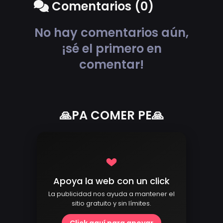
Comentarios (0)
No hay comentarios aún,
¡sé el primero en
comentar!
🙏PA COMER PE🙏
Apoya la web con un click
La publicidad nos ayuda a mantener el
sitio gratuito y sin límites.