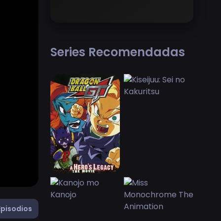
Series Recomendadas
Episodios