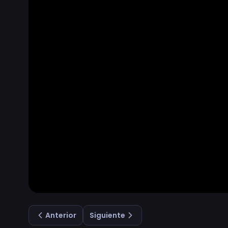
Anterior
Siguiente