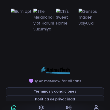
By AnimeMeow for all fans
Términos y condiciones
Política de privacidad