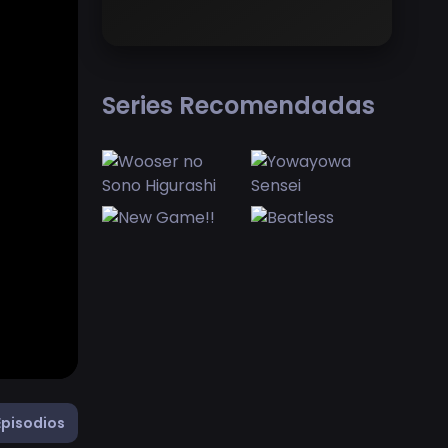
Series Recomendadas
Episodios