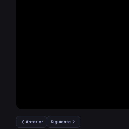
Anterior
Siguiente