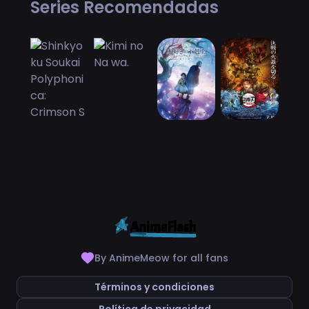
Series Recomendadas
By AnimeMeow for all fans
Términos y condiciones