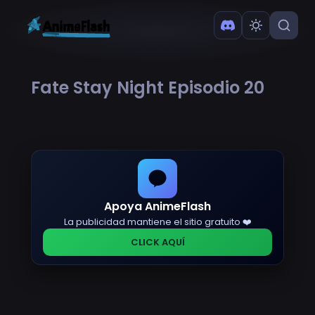
Fate Stay Night Episodio 20
Apoya AnimeFlash
La publicidad mantiene el sitio gratuito ❤️
CLICK AQUÍ