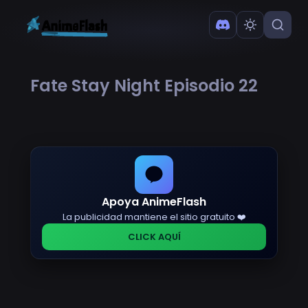
Fate Stay Night Episodio 22
Apoya AnimeFlash
La publicidad mantiene el sitio gratuito ❤️
CLICK AQUÍ