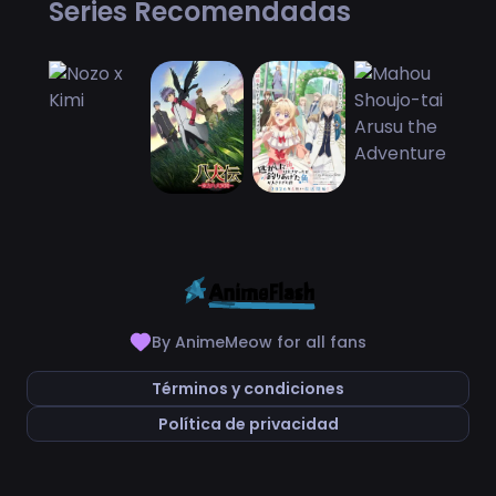
Series Recomendadas
By AnimeMeow for all fans
Términos y condiciones
Política de privacidad