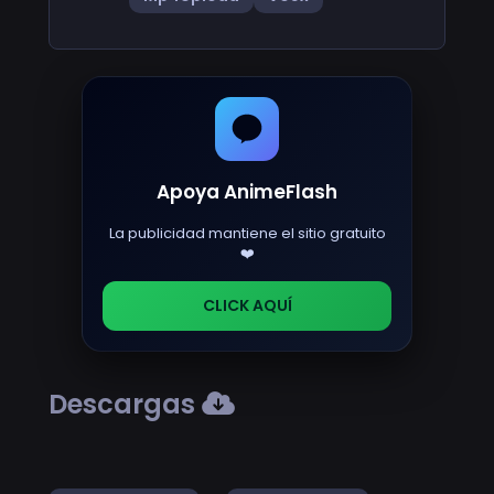
Apoya AnimeFlash
La publicidad mantiene el sitio gratuito
❤️
CLICK AQUÍ
Descargas