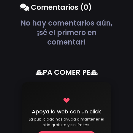
Comentarios (0)
No hay comentarios aún,
¡sé el primero en
comentar!
🙏PA COMER PE🙏
Apoya la web con un click
La publicidad nos ayuda a mantener el
sitio gratuito y sin límites.